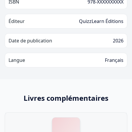
ISBN
978-XXXXXXXXXX
Éditeur
QuizzLearn Éditions
Date de publication
2026
Langue
Français
Livres complémentaires