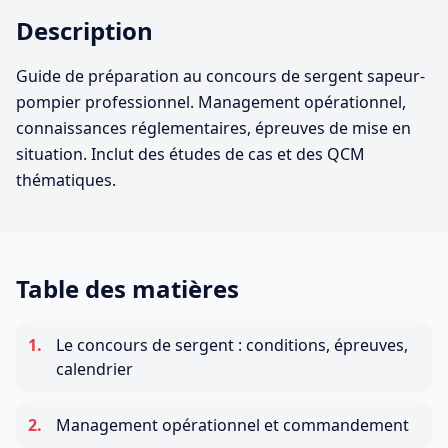
Description
Guide de préparation au concours de sergent sapeur-
pompier professionnel. Management opérationnel,
connaissances réglementaires, épreuves de mise en
situation. Inclut des études de cas et des QCM
thématiques.
Table des matières
1
.
Le concours de sergent : conditions, épreuves,
calendrier
2
.
Management opérationnel et commandement