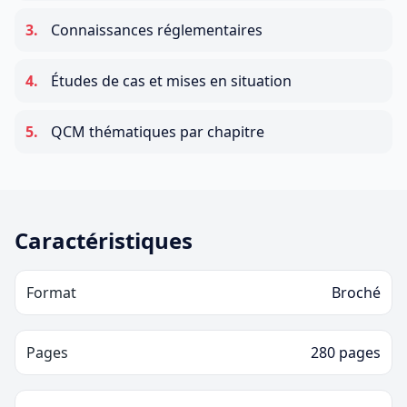
3
.
Connaissances réglementaires
4
.
Études de cas et mises en situation
5
.
QCM thématiques par chapitre
Caractéristiques
Format
Broché
Pages
280 pages