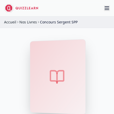
Accueil
Nos Livres
Concours Sergent SPP