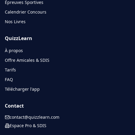
Épreuves Sportives
Calendrier Concours
Nos Livres
QuizzLearn
À propos
Offre Amicales & SDIS
Tarifs
FAQ
Télécharger l'app
Contact
contact@quizzlearn.com
Espace Pro & SDIS