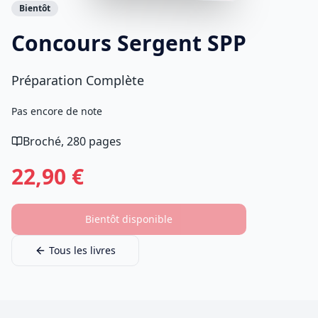
Bientôt
Concours Sergent SPP
Préparation Complète
Pas encore de note
Broché
,
280
pages
22,90
€
Bientôt disponible
Tous les livres