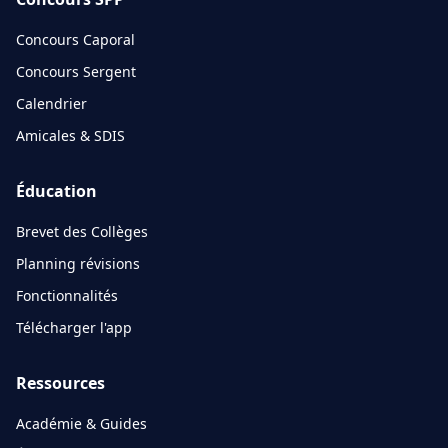
Concours Caporal
Concours Sergent
Calendrier
Amicales & SDIS
Éducation
Brevet des Collèges
Planning révisions
Fonctionnalités
Télécharger l'app
Ressources
Académie & Guides