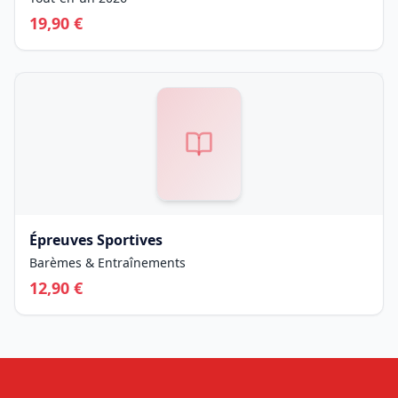
19,90
€
Épreuves Sportives
Barèmes & Entraînements
12,90
€