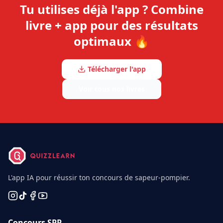
Tu utilises déjà l'app ? Combine
livre + app pour des résultats
optimaux 🔥
Télécharger l'app
Voir tous nos livres
L'app IA pour réussir ton concours de sapeur-pompier.
Concours SPP